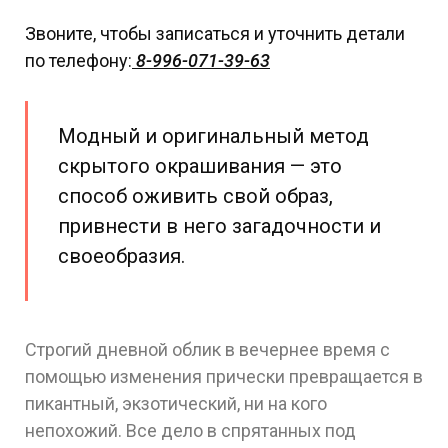
Звоните, чтобы записаться и уточнить детали
по телефону:
8-996-071-39-63
Модный и оригинальный метод
скрытого окрашивания — это
способ оживить свой образ,
привнести в него загадочности и
своеобразия.
Строгий дневной облик в вечернее время с
помощью изменения прически превращается в
пикантный, экзотический, ни на кого
непохожий. Все дело в спрятанных под