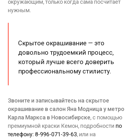
окружающим, только когда сама посчитает
нужным.
Скрытое окрашивание — это
довольно трудоемкий процесс,
который лучше всего доверить
профессиональному стилисту.
Звоните и записывайтесь на скрытое
окрашивание в салон Яна Модница у метро
Карла Маркса в Новосибирске
, с помощью
премиумной краски Кемон, подробности
по
телефону: 8-996-071-39-63
, или на