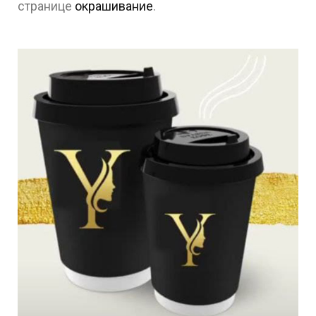
странице
окрашивание
.