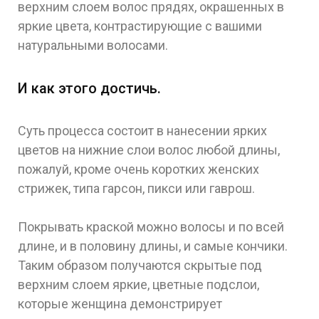
верхним слоем волос прядях, окрашенных в
яркие цвета, контрастирующие с вашими
натуральными волосами.
И как этого достичь.
Суть процесса состоит в нанесении ярких
цветов на нижние слои волос любой длины,
пожалуй, кроме очень коротких женских
стрижек, типа гарсон, пикси или гаврош.
Покрывать краской можно волосы и по всей
длине, и в половину длины, и самые кончики.
Таким образом получаются скрытые под
верхним слоем яркие, цветные подслои,
которые женщина демонстрирует