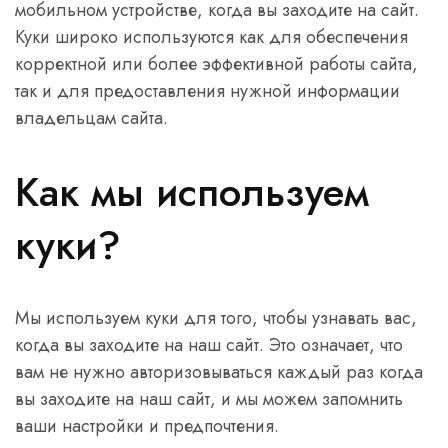
мобильном устройстве, когда вы заходите на сайт.
Куки широко используются как для обеспечения
корректной или более эффективной работы сайта,
так и для предоставления нужной информации
владельцам сайта.
Как мы используем
куки?
Мы используем куки для того, чтобы узнавать вас,
когда вы заходите на наш сайт. Это означает, что
вам не нужно авторизовываться каждый раз когда
вы заходите на наш сайт, и мы можем запомнить
ваши настройки и предпочтения.