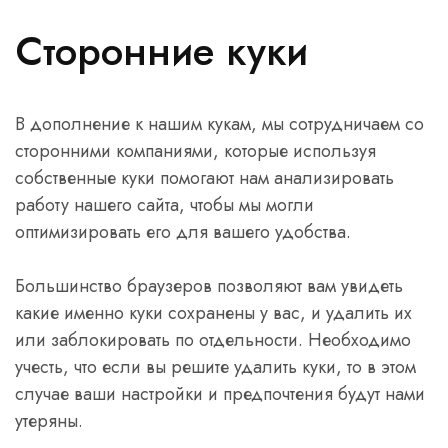
Сторонние куки
В дополнение к нашим кукам, мы сотрудничаем со
сторонними компаниями, которые используя
собственные куки помогают нам анализировать
работу нашего сайта, чтобы мы могли
оптимизировать его для вашего удобства.
Большинство браузеров позволяют вам увидеть
какие именно куки сохранены у вас, и удалить их
или заблокировать по отдельности. Необходимо
учесть, что если вы решите удалить куки, то в этом
случае ваши настройки и предпочтения будут нами
утеряны.